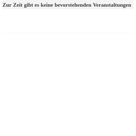
Zur Zeit gibt es keine bevorstehenden Veranstaltungen