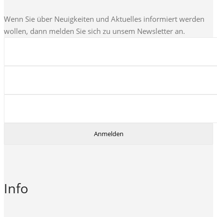
Wenn Sie über Neuigkeiten und Aktuelles informiert werden
wollen, dann melden Sie sich zu unsem Newsletter an.
Info