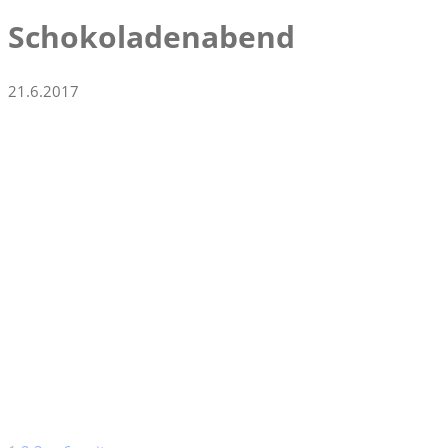
Schokoladenabend
21.6.2017