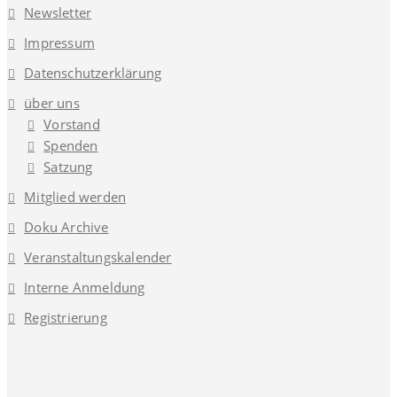
Newsletter
Impressum
Datenschutzerklärung
über uns
Vorstand
Spenden
Satzung
Mitglied werden
Doku Archive
Veranstaltungskalender
Interne Anmeldung
Registrierung