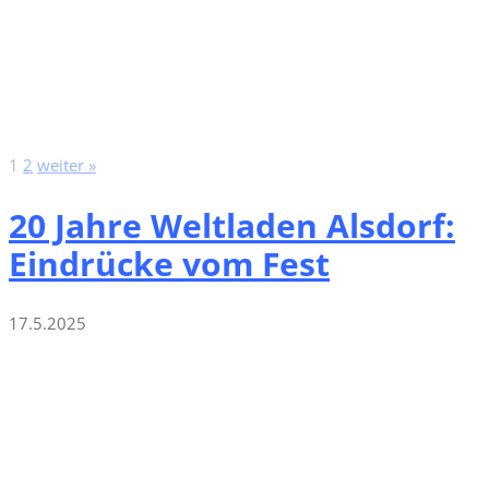
1
2
weiter »
20 Jahre Weltladen Alsdorf:
Eindrücke vom Fest
17.5.2025