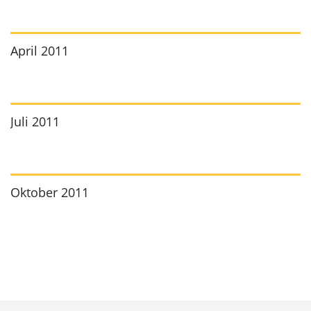
April 2011
Juli 2011
Oktober 2011