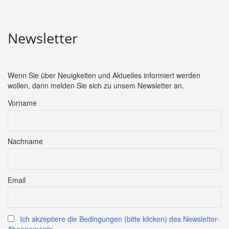
Newsletter
Wenn Sie über Neuigkeiten und Aktuelles informiert werden
wollen, dann melden Sie sich zu unsem Newsletter an.
Vorname
Nachname
Email
Ich akzeptiere die Bedingungen (bitte klicken) des Newsletter-
Abonnements.