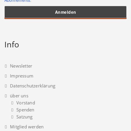
Info
Newsletter
Impressum
Datenschutzerklärung
über uns
Vorstand
Spenden
Satzung
Mitglied werden