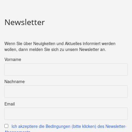
Newsletter
Wenn Sie über Neuigkeiten und Aktuelles informiert werden
wollen, dann melden Sie sich zu unsem Newsletter an.
Vorname
Nachname
Email
Ich akzeptiere die Bedingungen (bitte klicken) des Newsletter-
Abonnements.