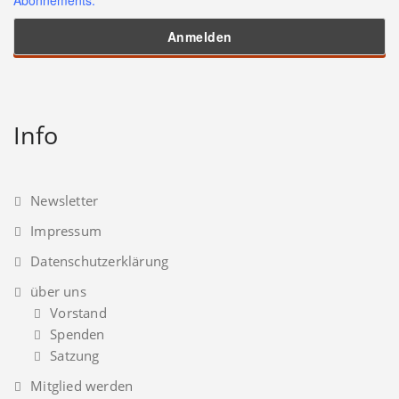
Info
Newsletter
Impressum
Datenschutzerklärung
über uns
Vorstand
Spenden
Satzung
Mitglied werden