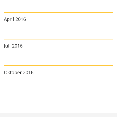
April 2016
Juli 2016
Oktober 2016