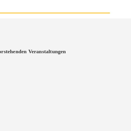
vorstehenden Veranstaltungen