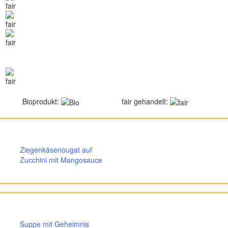
Bioprodukt:
fair gehandelt:
Ziegenkäsenougat auf
Zucchini mit Mangosauce
Suppe mit Geheimnis