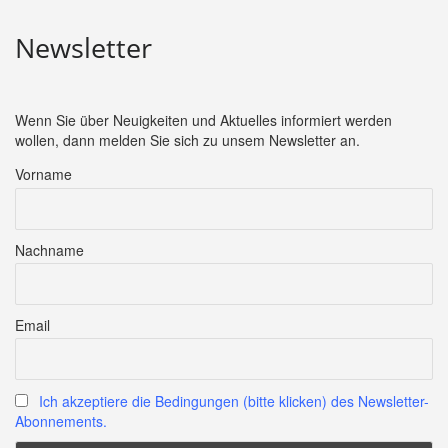
Newsletter
Wenn Sie über Neuigkeiten und Aktuelles informiert werden
wollen, dann melden Sie sich zu unsem Newsletter an.
Vorname
Nachname
Email
Ich akzeptiere die Bedingungen (bitte klicken) des Newsletter-
Abonnements.