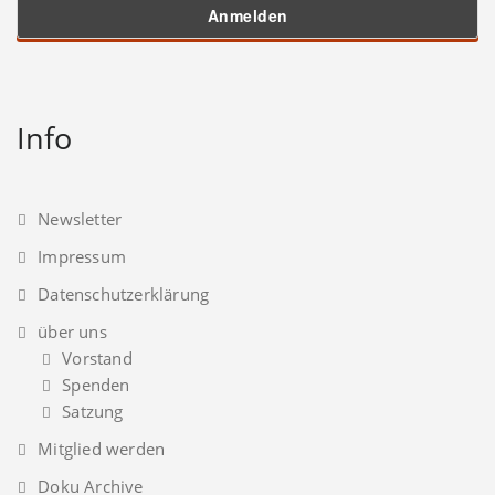
Info
Newsletter
Impressum
Datenschutzerklärung
über uns
Vorstand
Spenden
Satzung
Mitglied werden
Doku Archive