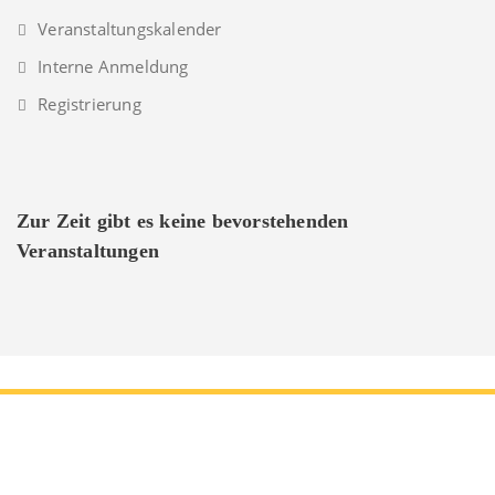
Veranstaltungskalender
Interne Anmeldung
Registrierung
Zur Zeit gibt es keine bevorstehenden
Veranstaltungen