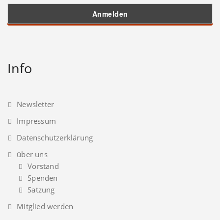
Info
Newsletter
Impressum
Datenschutzerklärung
über uns
Vorstand
Spenden
Satzung
Mitglied werden