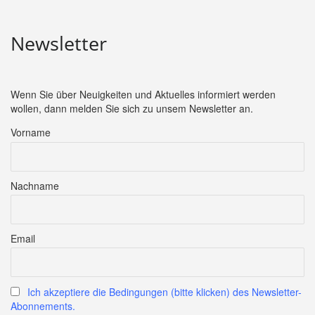
Newsletter
Wenn Sie über Neuigkeiten und Aktuelles informiert werden
wollen, dann melden Sie sich zu unsem Newsletter an.
Vorname
Nachname
Email
Ich akzeptiere die Bedingungen (bitte klicken) des Newsletter-
Abonnements.