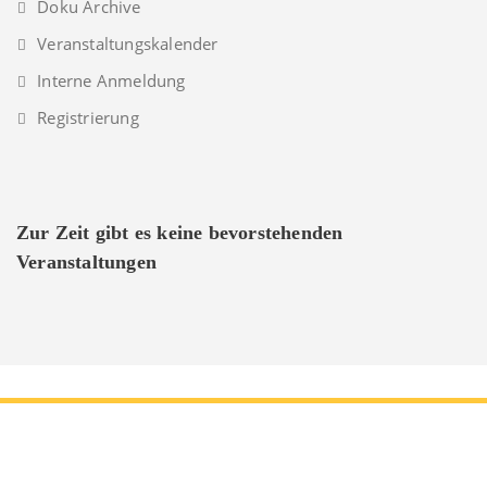
Doku Archive
Veranstaltungskalender
Interne Anmeldung
Registrierung
Zur Zeit gibt es keine bevorstehenden
Veranstaltungen