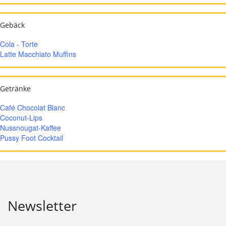
Gebäck
Cola - Torte
Latte Macchiato Muffins
Getränke
Café Chocolat Blanc
Coconut-Lips
Nussnougat-Kaffee
Pussy Foot Cocktail
Newsletter