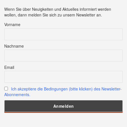
Wenn Sie über Neuigkeiten und Aktuelles informiert werden
wollen, dann melden Sie sich zu unsem Newsletter an.
Vorname
Nachname
Email
Ich akzeptiere die Bedingungen (bitte klicken) des Newsletter-
Abonnements.