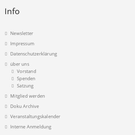
Info
Newsletter
Impressum
Datenschutzerklärung
über uns
Vorstand
Spenden
Satzung
Mitglied werden
Doku Archive
Veranstaltungskalender
Interne Anmeldung