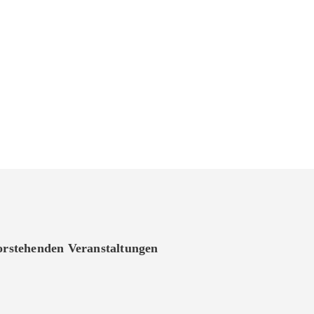
vorstehenden Veranstaltungen