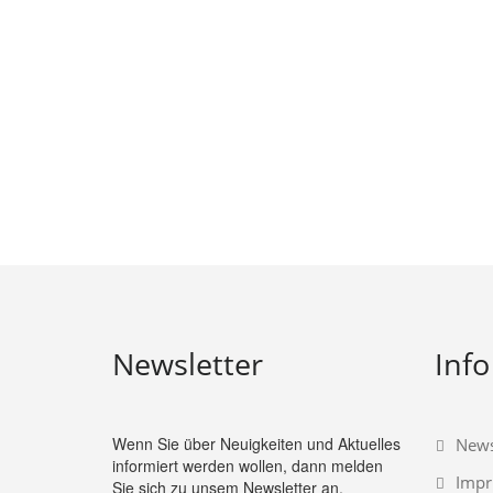
Newsletter
Info
Wenn Sie über Neuigkeiten und Aktuelles
News
informiert werden wollen, dann melden
Imp
Sie sich zu unsem Newsletter an.